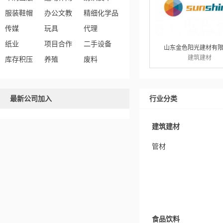
服装鞋帽
办公文教
精细化学品
传媒
玩具
代理
纸业
项目合作
二手设备
山东金色阳光建材有
建筑建材
库存积压
养殖
废料
最新公司加入
行业分类
建筑建材
管材
食品饮料